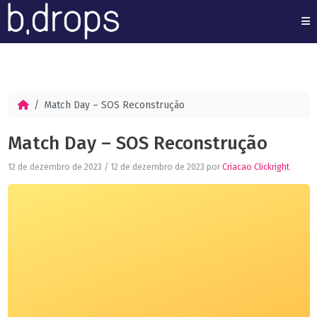
M
Match Day – SOS Reconstrução
Match Day – SOS Reconstrução
12 de dezembro de 2023
/
12 de dezembro de 2023
por
Criacao Clickright