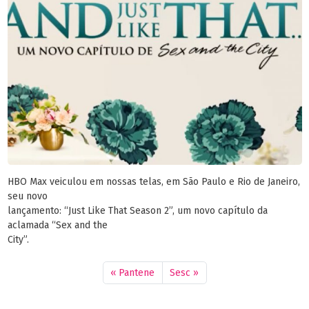
HBO Max veiculou em nossas telas, em São Paulo e Rio de Janeiro,
seu novo
lançamento: “Just Like That Season 2”, um novo capítulo da
aclamada “Sex and the
City”.
Pantene
Sesc