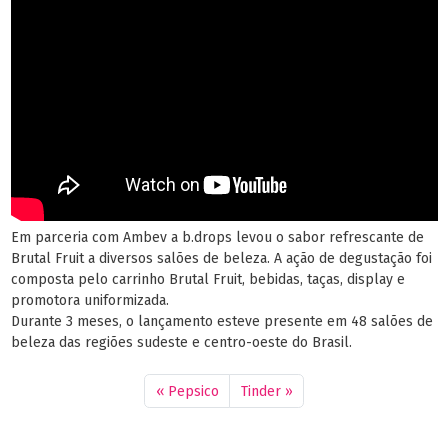
Em parceria com Ambev a b.drops levou o sabor refrescante de
Brutal Fruit a diversos salões de beleza. A ação de degustação foi
composta pelo carrinho Brutal Fruit, bebidas, taças, display e
promotora uniformizada.
Durante 3 meses, o lançamento esteve presente em 48 salões de
beleza das regiões sudeste e centro-oeste do Brasil.
Pepsico
Tinder